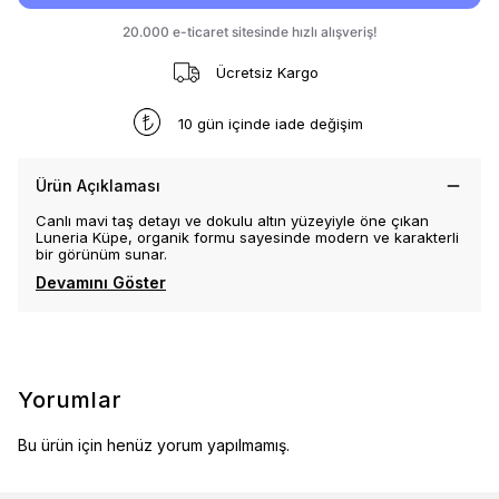
Ücretsiz Kargo
10 gün içinde iade değişim
Ürün Açıklaması
Canlı mavi taş detayı ve dokulu altın yüzeyiyle öne çıkan
Luneria Küpe, organik formu sayesinde modern ve karakterli
bir görünüm sunar.
Devamını Göster
Yorumlar
Bu ürün için henüz yorum yapılmamış.