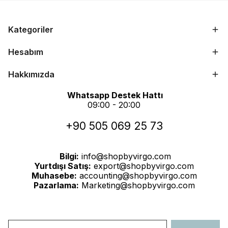
Kategoriler
Hesabım
Hakkımızda
Whatsapp Destek Hattı
09:00 - 20:00
+90 505 069 25 73
Bilgi:
info@shopbyvirgo.com
Yurtdışı Satış:
export@shopbyvirgo.com
Muhasebe:
accounting@shopbyvirgo.com
Pazarlama:
Marketing@shopbyvirgo.com