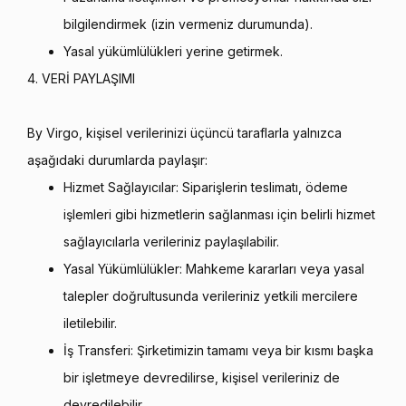
bilgilendirmek (izin vermeniz durumunda).
Yasal yükümlülükleri yerine getirmek.
4. VERİ PAYLAŞIMI
By Virgo, kişisel verilerinizi üçüncü taraflarla yalnızca
aşağıdaki durumlarda paylaşır:
Hizmet Sağlayıcılar: Siparişlerin teslimatı, ödeme
işlemleri gibi hizmetlerin sağlanması için belirli hizmet
sağlayıcılarla verileriniz paylaşılabilir.
Yasal Yükümlülükler: Mahkeme kararları veya yasal
talepler doğrultusunda verileriniz yetkili mercilere
iletilebilir.
İş Transferi: Şirketimizin tamamı veya bir kısmı başka
bir işletmeye devredilirse, kişisel verileriniz de
devredilebilir.