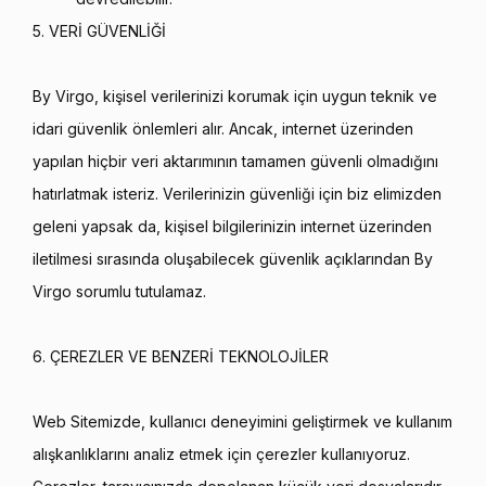
5. VERİ GÜVENLİĞİ
By Virgo, kişisel verilerinizi korumak için uygun teknik ve
idari güvenlik önlemleri alır. Ancak, internet üzerinden
yapılan hiçbir veri aktarımının tamamen güvenli olmadığını
hatırlatmak isteriz. Verilerinizin güvenliği için biz elimizden
geleni yapsak da, kişisel bilgilerinizin internet üzerinden
iletilmesi sırasında oluşabilecek güvenlik açıklarından By
Virgo sorumlu tutulamaz.
6. ÇEREZLER VE BENZERİ TEKNOLOJİLER
Web Sitemizde, kullanıcı deneyimini geliştirmek ve kullanım
alışkanlıklarını analiz etmek için çerezler kullanıyoruz.