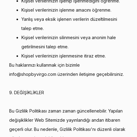
Kişisel verilerinizin işlenip işlenmediğini öğrenme.
Kişisel verilerinizin işlenme amacını öğrenme.
Yanlış veya eksik işlenen verilerin düzeltilmesini
talep etme.
Kişisel verilerinizin silinmesini veya anonim hale
getirilmesini talep etme.
Kişisel verilerinizin işlenmesine itiraz etme.
Bu haklarınızı kullanmak için bizimle
info@shopbyvirgo.com
üzerinden iletişime geçebilirsiniz.
9. DEĞİŞİKLİKLER
Bu Gizlilik Politikası zaman zaman güncellenebilir. Yapılan
değişiklikler Web Sitemizde yayınlandığı andan itibaren
geçerli olur. Bu nedenle, Gizlilik Politikası'nı düzenli olarak