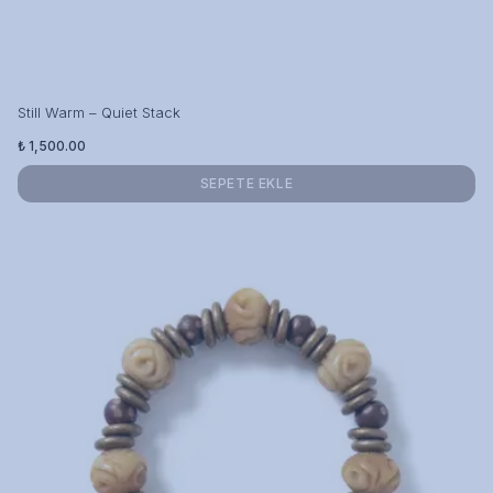
Still Warm – Quiet Stack
₺ 1,500.00
SEPETE EKLE