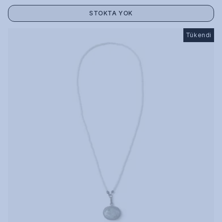
STOKTA YOK
Tükendi