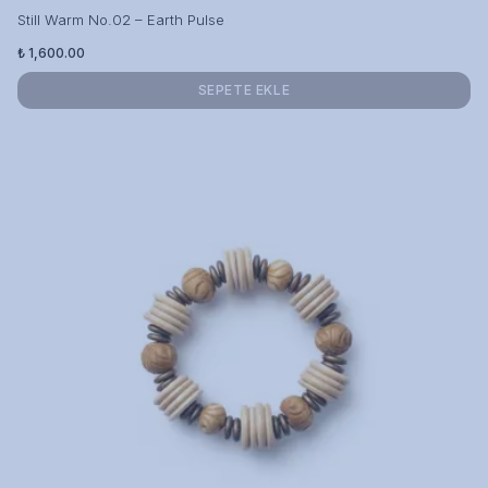
Still Warm No.02 – Earth Pulse
₺ 1,600.00
SEPETE EKLE