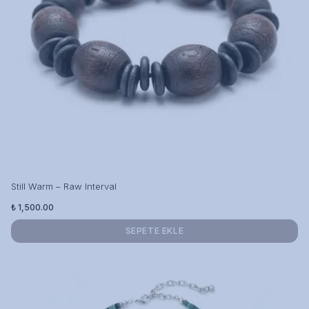
Still Warm – Raw Interval
₺ 1,500.00
SEPETE EKLE