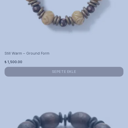
Still Warm – Ground Form
₺ 1,500.00
SEPETE EKLE