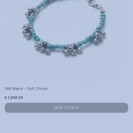
Still Warm – Soft Chime
₺ 1,950.00
SEPETE EKLE