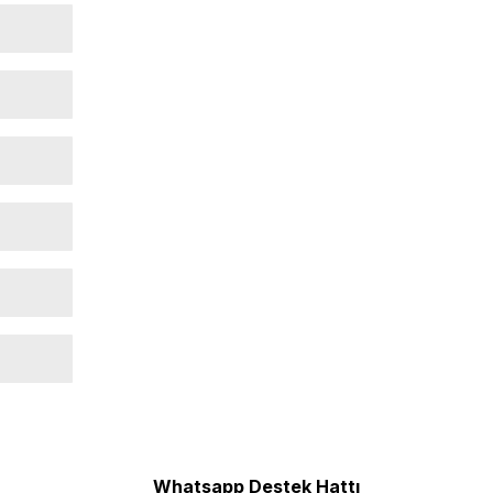
Whatsapp Destek Hattı