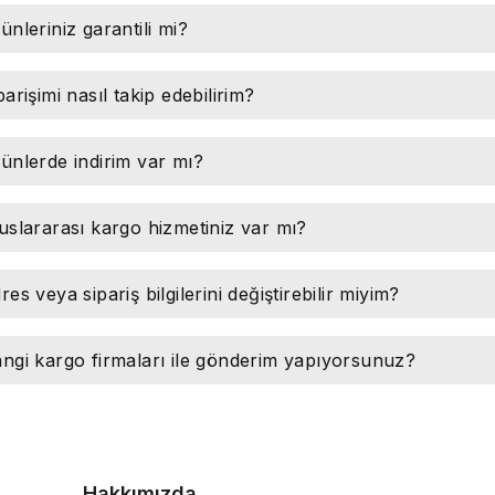
ünleriniz garantili mi?
parişimi nasıl takip edebilirim?
ünlerde indirim var mı?
uslararası kargo hizmetiniz var mı?
res veya sipariş bilgilerini değiştirebilir miyim?
ngi kargo firmaları ile gönderim yapıyorsunuz?
Hakkımızda