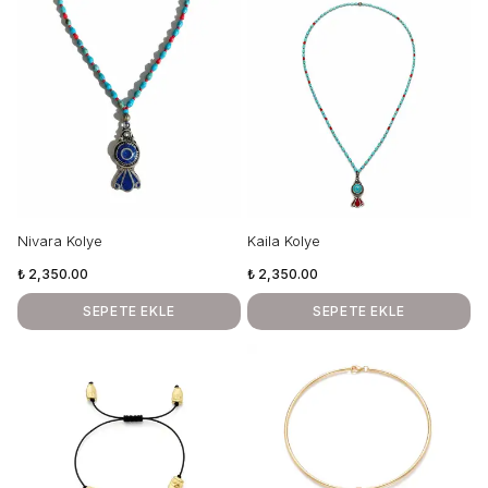
Nivara Kolye
Kaila Kolye
₺ 2,350.00
₺ 2,350.00
SEPETE EKLE
SEPETE EKLE