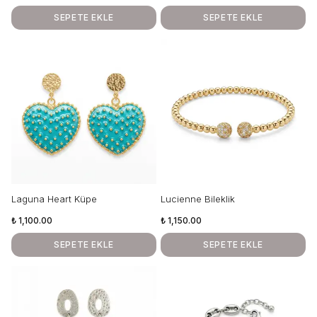
SEPETE EKLE
SEPETE EKLE
Laguna Heart Küpe
Lucienne Bileklik
₺ 1,100.00
₺ 1,150.00
SEPETE EKLE
SEPETE EKLE