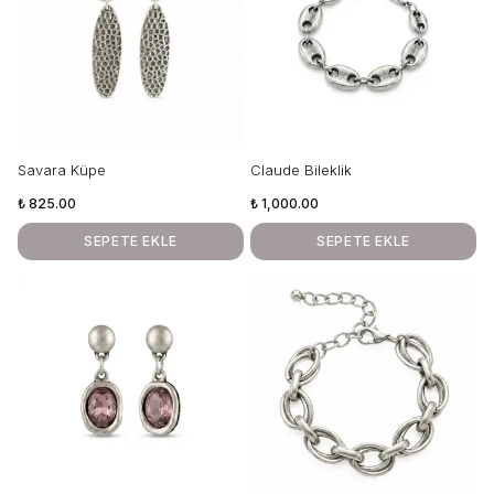
Savara Küpe
Claude Bileklik
₺ 825.00
₺ 1,000.00
SEPETE EKLE
SEPETE EKLE