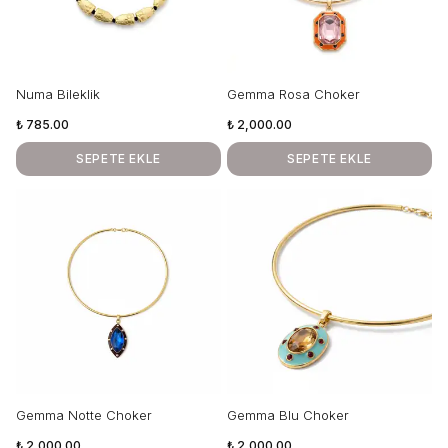
Numa Bileklik
Gemma Rosa Choker
₺ 785.00
₺ 2,000.00
SEPETE EKLE
SEPETE EKLE
Gemma Notte Choker
Gemma Blu Choker
₺ 2,000.00
₺ 2,000.00