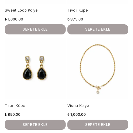
Sweet Loop Kolye
Tivoli Küpe
₺ 1,000.00
₺ 875.00
SEPETE EKLE
SEPETE EKLE
Tiran Küpe
Viona Kolye
₺ 850.00
₺ 1,000.00
SEPETE EKLE
SEPETE EKLE