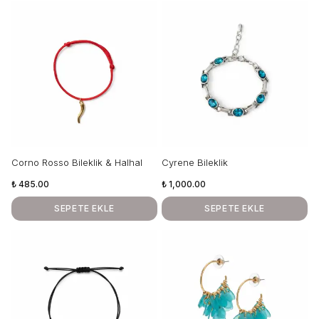
Corno Rosso Bileklik & Halhal
Cyrene Bileklik
₺ 485.00
₺ 1,000.00
SEPETE EKLE
SEPETE EKLE