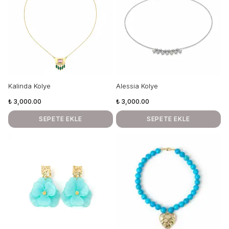
Kalinda Kolye
Alessia Kolye
₺ 3,000.00
₺ 3,000.00
SEPETE EKLE
SEPETE EKLE