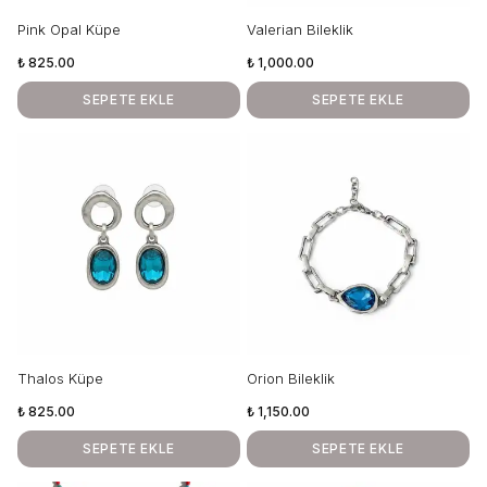
Pink Opal Küpe
Valerian Bileklik
₺ 825.00
₺ 1,000.00
SEPETE EKLE
SEPETE EKLE
Thalos Küpe
Orion Bileklik
₺ 825.00
₺ 1,150.00
SEPETE EKLE
SEPETE EKLE