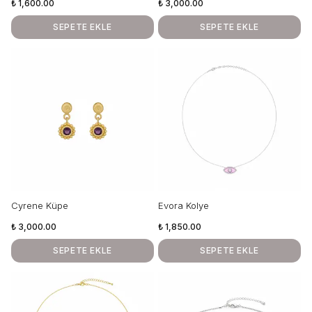
₺ 1,600.00
₺ 3,000.00
SEPETE EKLE
SEPETE EKLE
Cyrene Küpe
Evora Kolye
₺ 3,000.00
₺ 1,850.00
SEPETE EKLE
SEPETE EKLE