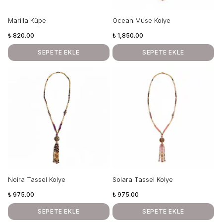
Marilla Küpe
Ocean Muse Kolye
₺ 820.00
₺ 1,850.00
SEPETE EKLE
SEPETE EKLE
Noira Tassel Kolye
Solara Tassel Kolye
₺ 975.00
₺ 975.00
SEPETE EKLE
SEPETE EKLE