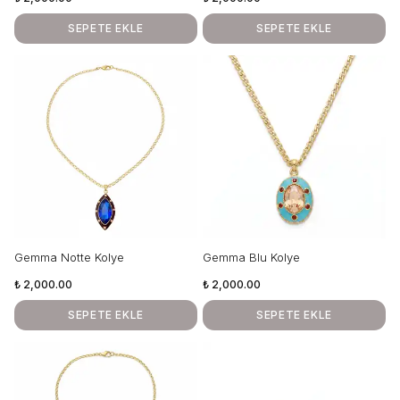
SEPETE EKLE
SEPETE EKLE
Gemma Notte Kolye
Gemma Blu Kolye
₺ 2,000.00
₺ 2,000.00
SEPETE EKLE
SEPETE EKLE