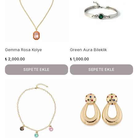
Gemma Rosa Kolye
Green Aura Bileklik
₺ 2,000.00
₺ 1,000.00
SEPETE EKLE
SEPETE EKLE