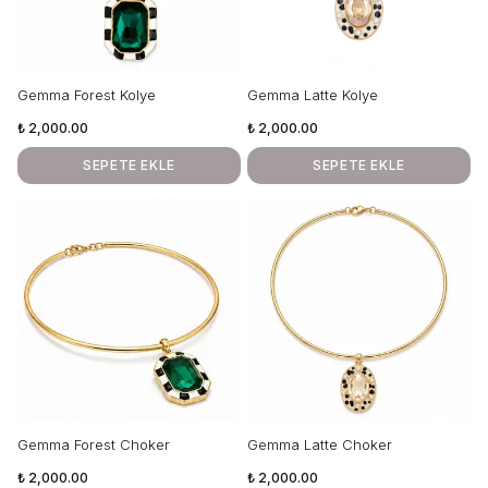
Gemma Forest Kolye
Gemma Latte Kolye
₺ 2,000.00
₺ 2,000.00
SEPETE EKLE
SEPETE EKLE
Gemma Forest Choker
Gemma Latte Choker
₺ 2,000.00
₺ 2,000.00