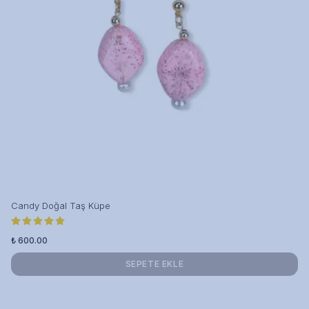
Candy Doğal Taş Küpe
₺ 600.00
SEPETE EKLE