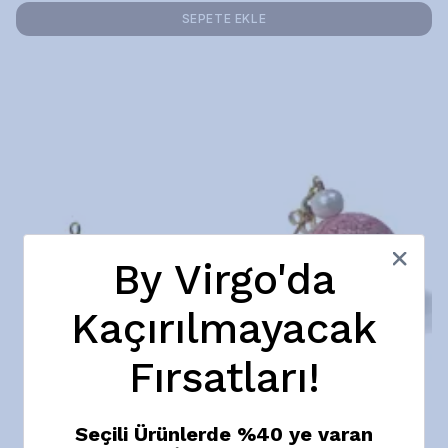
SEPETE EKLE
By Virgo'da
Kaçırılmayacak
Fırsatları!
Seçili Ürünlerde %40 ye varan