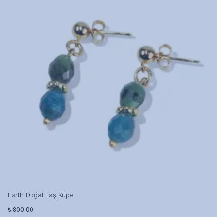
Earth Doğal Taş Küpe
₺ 800.00