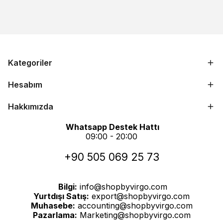
Kategoriler
Hesabım
Hakkımızda
Whatsapp Destek Hattı
09:00 - 20:00
+90 505 069 25 73
Bilgi:
info@shopbyvirgo.com
Yurtdışı Satış:
export@shopbyvirgo.com
Muhasebe:
accounting@shopbyvirgo.com
Pazarlama:
Marketing@shopbyvirgo.com