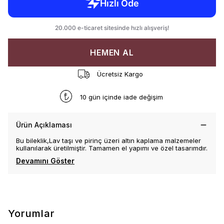
HEMEN AL
Ücretsiz Kargo
10 gün içinde iade değişim
Ürün Açıklaması
Bu bileklik,Lav taşı ve pirinç üzeri altın kaplama malzemeler
kullanılarak üretilmiştir. Tamamen el yapımı ve özel tasarımdır.
Devamını Göster
Yorumlar