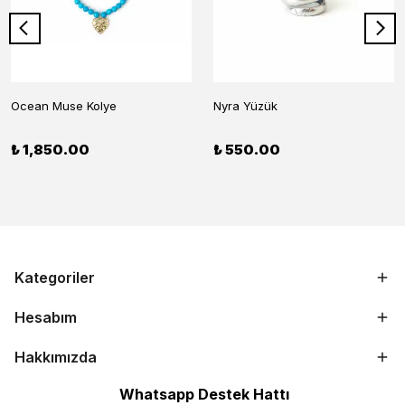
Ocean Muse Kolye
Nyra Yüzük
₺ 1,850.00
₺ 550.00
Kategoriler
Hesabım
Hakkımızda
Whatsapp Destek Hattı