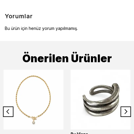
Yorumlar
Bu ürün için henüz yorum yapılmamış.
Önerilen Ürünler