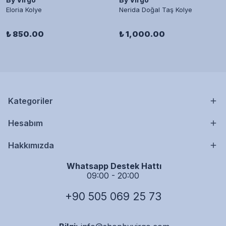
Eloria Kolye
Nerida Doğal Taş Kolye
₺ 850.00
₺ 1,000.00
Kategoriler
Hesabım
Hakkımızda
Whatsapp Destek Hattı
09:00 - 20:00
+90 505 069 25 73