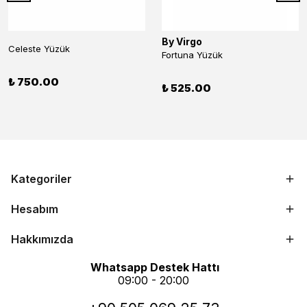
By Virgo
Celeste Yüzük
Fortuna Yüzük
₺ 750.00
₺ 525.00
Kategoriler
Hesabım
Hakkımızda
Whatsapp Destek Hattı
09:00 - 20:00