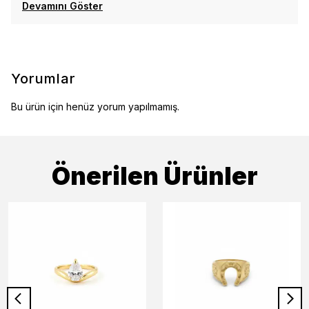
Devamını Göster
Yorumlar
Bu ürün için henüz yorum yapılmamış.
Önerilen Ürünler