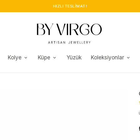
Kolye
Küpe
Yüzük
Koleksiyonlar