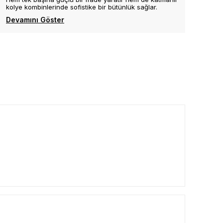
kolye kombinlerinde sofistike bir bütünlük sağlar.
Devamını Göster