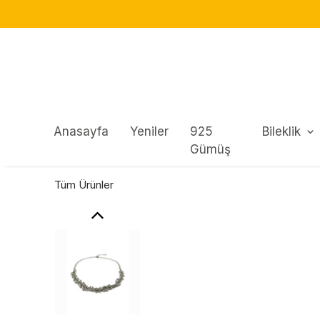
Anasayfa
Yeniler
925
Bileklik
Gümüş
Tüm Ürünler