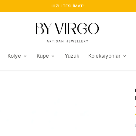
HIZLI TESLIMAT!
Kolye
Küpe
Yüzük
Koleksiyonlar