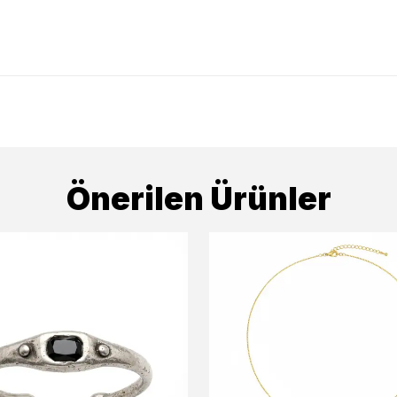
Önerilen Ürünler