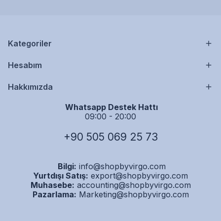
Kategoriler
Hesabım
Hakkımızda
Whatsapp Destek Hattı
09:00 - 20:00
+90 505 069 25 73
Bilgi:
info@shopbyvirgo.com
Yurtdışı Satış:
export@shopbyvirgo.com
Muhasebe:
accounting@shopbyvirgo.com
Pazarlama:
Marketing@shopbyvirgo.com