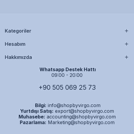
Kategoriler
Hesabım
Hakkımızda
Whatsapp Destek Hattı
09:00 - 20:00
+90 505 069 25 73
Bilgi:
info@shopbyvirgo.com
Yurtdışı Satış:
export@shopbyvirgo.com
Muhasebe:
accounting@shopbyvirgo.com
Pazarlama:
Marketing@shopbyvirgo.com