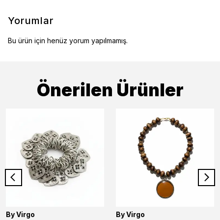
Yorumlar
Bu ürün için henüz yorum yapılmamış.
Önerilen Ürünler
By Virgo
By Virgo