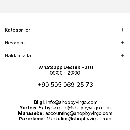
Kategoriler
Hesabım
Hakkımızda
Whatsapp Destek Hattı
09:00 - 20:00
+90 505 069 25 73
Bilgi:
info@shopbyvirgo.com
Yurtdışı Satış:
export@shopbyvirgo.com
Muhasebe:
accounting@shopbyvirgo.com
Pazarlama:
Marketing@shopbyvirgo.com