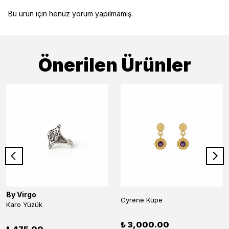
Bu ürün için henüz yorum yapılmamış.
Önerilen Ürünler
By Virgo
Cyrene Küpe
Karo Yüzük
₺ 3,000.00