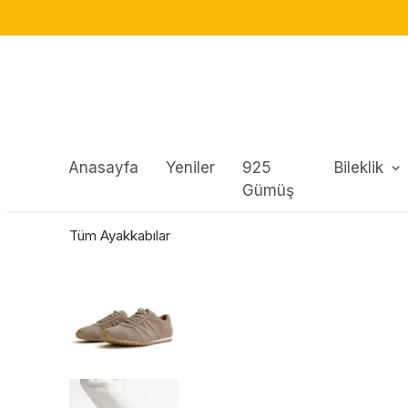
Anasayfa
Yeniler
925
Bileklik
Gümüş
Tüm Ayakkabılar