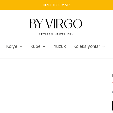
HIZLI TESLIMAT!
Kolye
Küpe
Yüzük
Koleksiyonlar