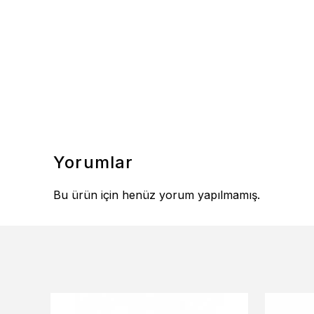
Yorumlar
Bu ürün için henüz yorum yapılmamış.