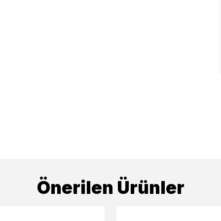
Önerilen Ürünler