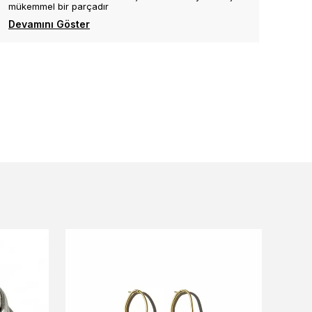
mükemmel bir parçadır
Devamını Göster