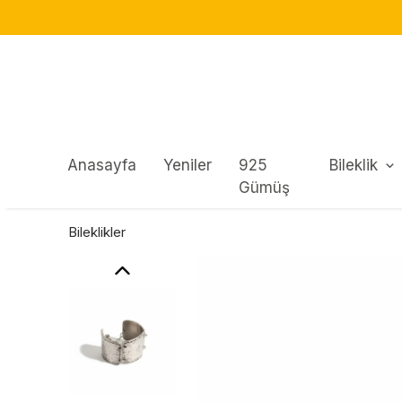
Anasayfa
Yeniler
925
Bileklik
Gümüş
Bileklikler