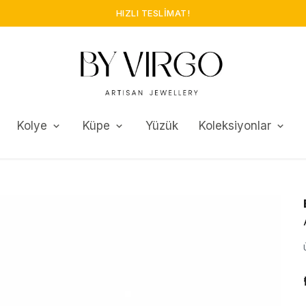
Kolye
Küpe
Yüzük
Koleksiyonlar