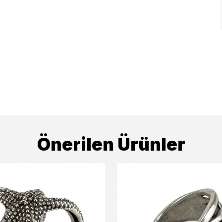
Önerilen Ürünler