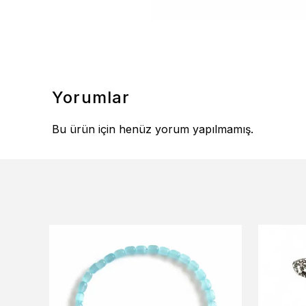
Yorumlar
Bu ürün için henüz yorum yapılmamış.