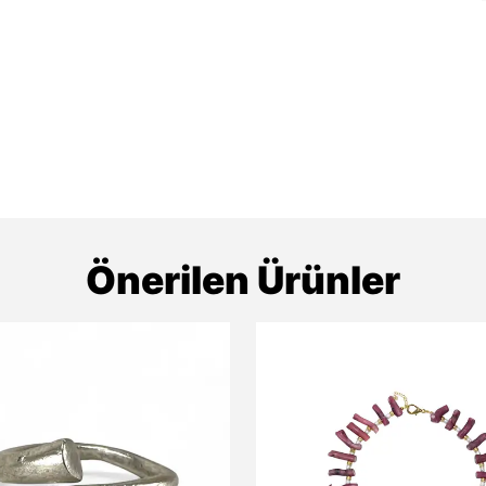
Önerilen Ürünler