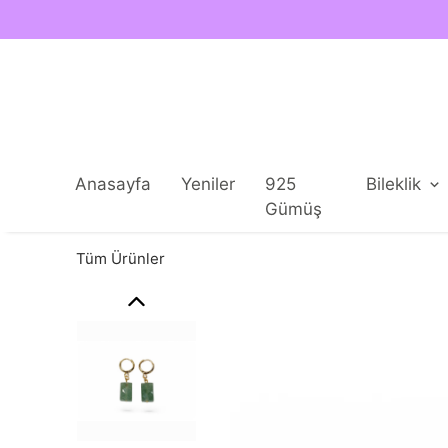
Anasayfa
Yeniler
925
Bileklik
Gümüş
Tüm Ürünler