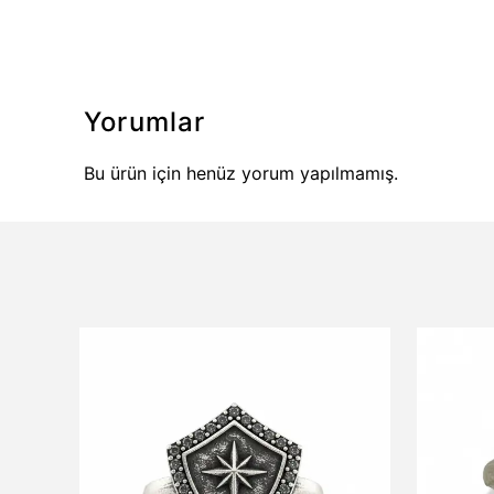
Yorumlar
Bu ürün için henüz yorum yapılmamış.