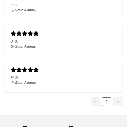
R.
S.
Satın Alınmış
D.
G.
Satın Alınmış
M.
D.
Satın Alınmış
1