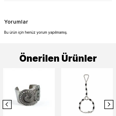
Yorumlar
Bu ürün için henüz yorum yapılmamış.
Önerilen Ürünler