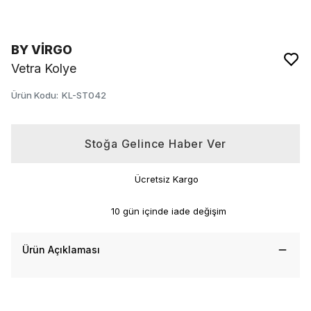
BY VİRGO
Vetra Kolye
Ürün Kodu
:
KL-ST042
Stoğa Gelince Haber Ver
Ücretsiz Kargo
10 gün içinde iade değişim
Ürün Açıklaması