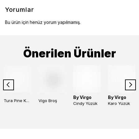
Yorumlar
Bu ürün için henüz yorum yapılmamış.
Önerilen Ürünler
By Virgo
By Virgo
Tura Pine Kolye
Vigo Broş
Cindy Yüzük
Karo Yüzük