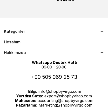
Kategoriler
Hesabım
Hakkımızda
Whatsapp Destek Hattı
09:00 - 20:00
+90 505 069 25 73
Bilgi:
info@shopbyvirgo.com
Yurtdışı Satış:
export@shopbyvirgo.com
Muhasebe:
accounting@shopbyvirgo.com
Pazarlama:
Marketing@shopbyvirgo.com