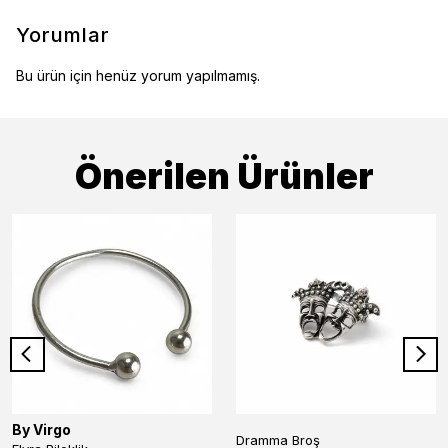
Yorumlar
Bu ürün için henüz yorum yapılmamış.
Önerilen Ürünler
By Virgo
Dramma Broş