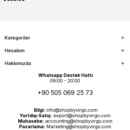
Kategoriler
Hesabım
Hakkımızda
Whatsapp Destek Hattı
09:00 - 20:00
+90 505 069 25 73
Bilgi:
info@shopbyvirgo.com
Yurtdışı Satış:
export@shopbyvirgo.com
Muhasebe:
accounting@shopbyvirgo.com
Pazarlama:
Marketing@shopbyvirgo.com