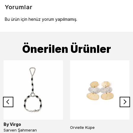
Yorumlar
Bu ürün için henüz yorum yapılmamış.
Önerilen Ürünler
By Virgo
Orvielle Küpe
Sarven Şahmeran