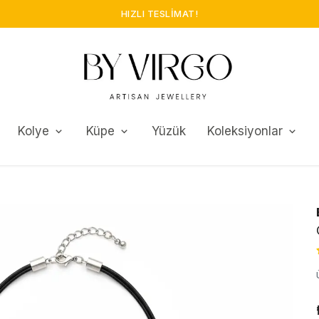
HIZLI TESLIMAT!
Kolye
Küpe
Yüzük
Koleksiyonlar