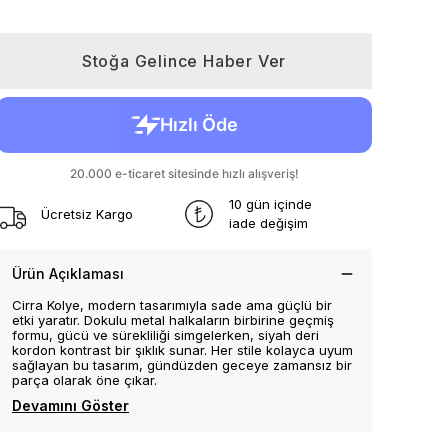
Stoğa Gelince Haber Ver
10 gün içinde
Ücretsiz Kargo
iade değişim
Ürün Açıklaması
Cirra Kolye, modern tasarımıyla sade ama güçlü bir
etki yaratır. Dokulu metal halkaların birbirine geçmiş
formu, gücü ve sürekliliği simgelerken, siyah deri
kordon kontrast bir şıklık sunar. Her stile kolayca uyum
sağlayan bu tasarım, gündüzden geceye zamansız bir
parça olarak öne çıkar.
Devamını Göster