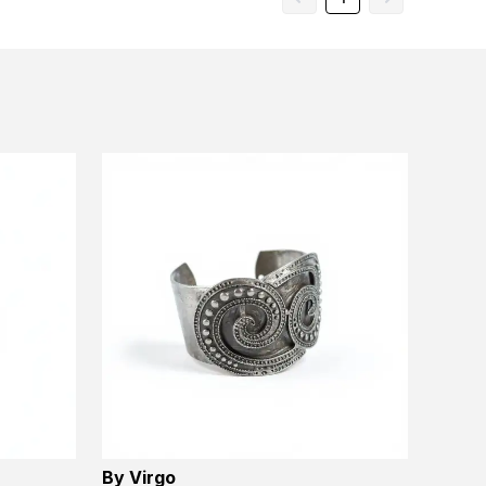
By Virgo