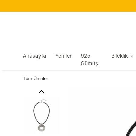
Anasayfa
Yeniler
925
Bileklik
Gümüş
Tüm Ürünler