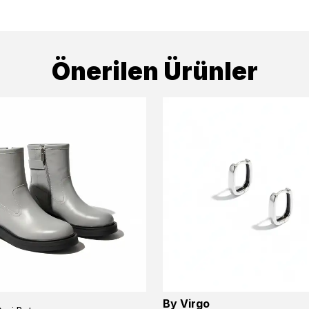
Önerilen Ürünler
By Virgo