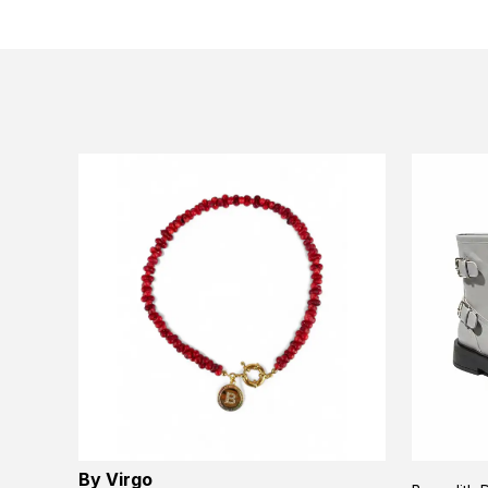
By Virgo