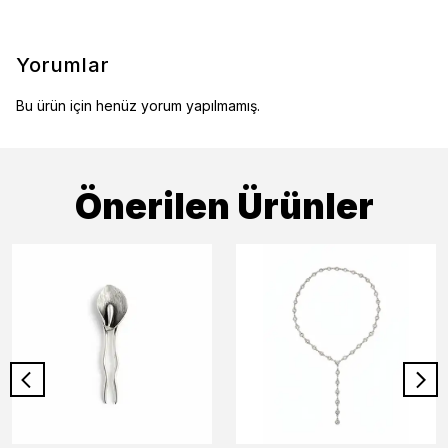
Yorumlar
Bu ürün için henüz yorum yapılmamış.
Önerilen Ürünler