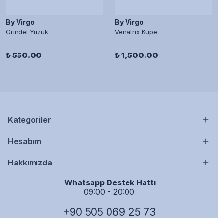
By Virgo
By Virgo
Grindel Yüzük
Venatrix Küpe
₺ 550.00
₺ 1,500.00
Kategoriler
Hesabım
Hakkımızda
Whatsapp Destek Hattı
09:00 - 20:00
+90 505 069 25 73