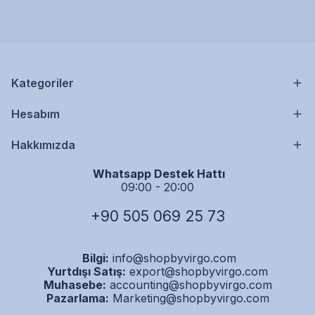
Kategoriler
Hesabım
Hakkımızda
Whatsapp Destek Hattı
09:00 - 20:00
+90 505 069 25 73
Bilgi:
info@shopbyvirgo.com
Yurtdışı Satış:
export@shopbyvirgo.com
Muhasebe:
accounting@shopbyvirgo.com
Pazarlama:
Marketing@shopbyvirgo.com