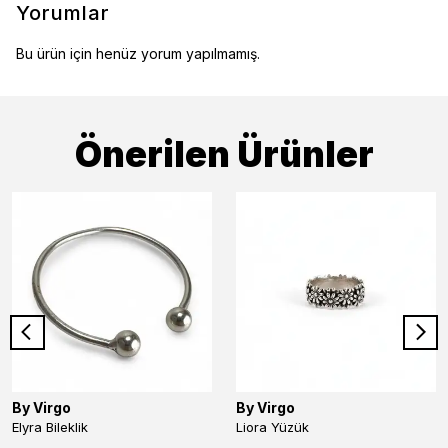
Yorumlar
Bu ürün için henüz yorum yapılmamış.
Önerilen Ürünler
By Virgo
By Virgo
Elyra Bileklik
Liora Yüzük