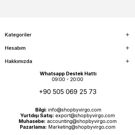
Kategoriler
Hesabım
Hakkımızda
Whatsapp Destek Hattı
09:00 - 20:00
+90 505 069 25 73
Bilgi:
info@shopbyvirgo.com
Yurtdışı Satış:
export@shopbyvirgo.com
Muhasebe:
accounting@shopbyvirgo.com
Pazarlama:
Marketing@shopbyvirgo.com