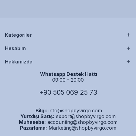
Kategoriler
Hesabım
Hakkımızda
Whatsapp Destek Hattı
09:00 - 20:00
+90 505 069 25 73
Bilgi:
info@shopbyvirgo.com
Yurtdışı Satış:
export@shopbyvirgo.com
Muhasebe:
accounting@shopbyvirgo.com
Pazarlama:
Marketing@shopbyvirgo.com