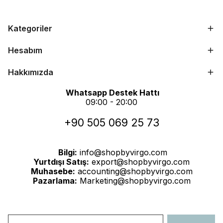
Kategoriler
Hesabım
Hakkımızda
Whatsapp Destek Hattı
09:00 - 20:00
+90 505 069 25 73
Bilgi:
info@shopbyvirgo.com
Yurtdışı Satış:
export@shopbyvirgo.com
Muhasebe:
accounting@shopbyvirgo.com
Pazarlama:
Marketing@shopbyvirgo.com