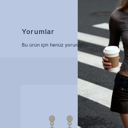
Yorumlar
Bu ürün için henüz yorum yapılmamış.