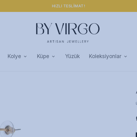
HIZLI TESLIMAT!
Kolye
Küpe
Yüzük
Koleksiyonlar