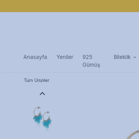
Anasayfa
Yeniler
925
Bileklik
Gümüş
Tüm Ürünler