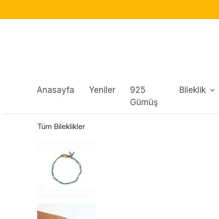
Anasayfa
Yeniler
925
Bileklik
Gümüş
Tüm Bileklikler