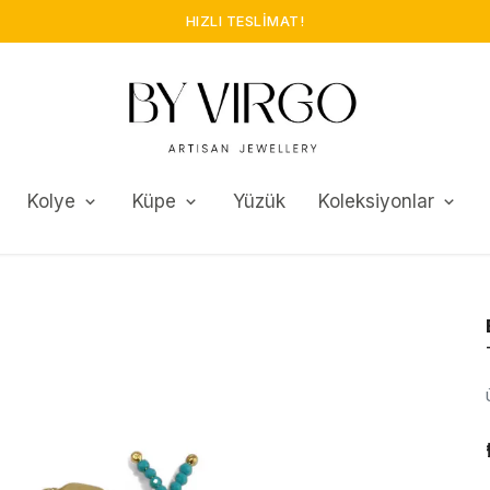
HIZLI TESLIMAT!
Kolye
Küpe
Yüzük
Koleksiyonlar