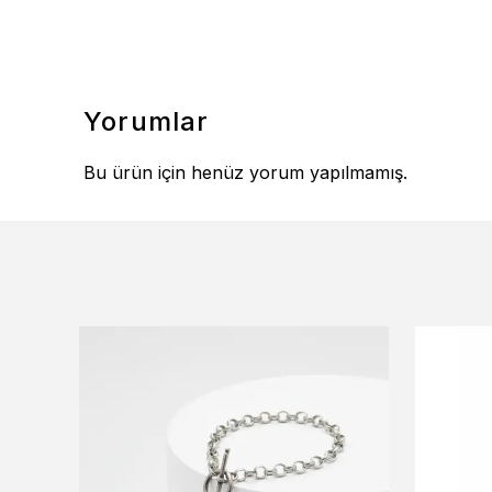
Yorumlar
Bu ürün için henüz yorum yapılmamış.