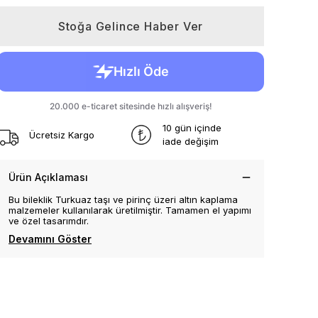
Stoğa Gelince Haber Ver
10 gün içinde
Ücretsiz Kargo
iade değişim
Ürün Açıklaması
Bu bileklik Turkuaz taşı ve pirinç üzeri altın kaplama
malzemeler kullanılarak üretilmiştir. Tamamen el yapımı
ve özel tasarımdır.
Devamını Göster