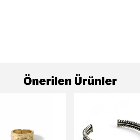
Önerilen Ürünler