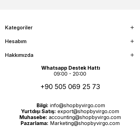
Kategoriler
Hesabım
Hakkımızda
Whatsapp Destek Hattı
09:00 - 20:00
+90 505 069 25 73
Bilgi:
info@shopbyvirgo.com
Yurtdışı Satış:
export@shopbyvirgo.com
Muhasebe:
accounting@shopbyvirgo.com
Pazarlama:
Marketing@shopbyvirgo.com