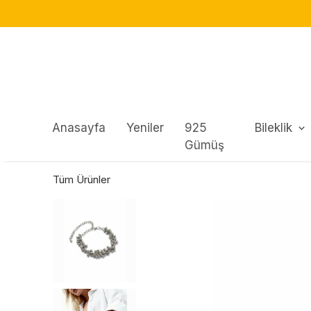
Anasayfa
Yeniler
925
Bileklik
Gümüş
Tüm Ürünler