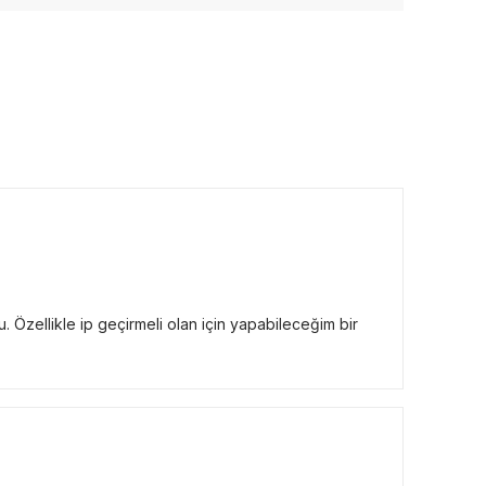
u. Özellikle ip geçirmeli olan için yapabileceğim bir