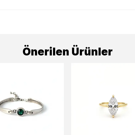
Önerilen Ürünler