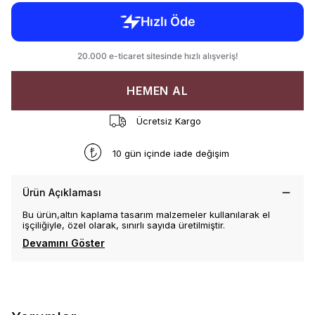
HEMEN AL
Ücretsiz Kargo
10 gün içinde iade değişim
Ürün Açıklaması
Bu ürün,altın kaplama tasarım malzemeler kullanılarak el
işçiliğiyle, özel olarak, sınırlı sayıda üretilmiştir.
Devamını Göster