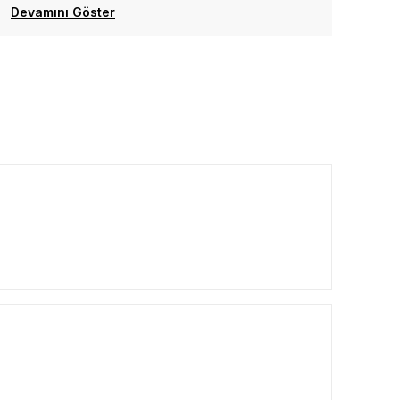
Devamını Göster