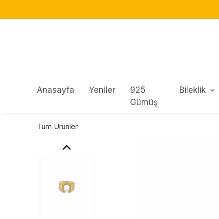
Anasayfa
Yeniler
925
Bileklik
Gümüş
Tüm Ürünler