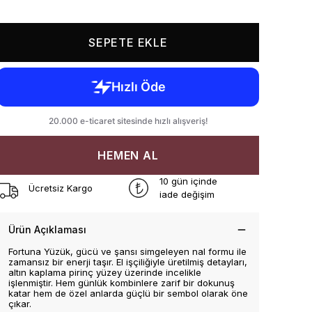
SEPETE EKLE
HEMEN AL
10 gün içinde
Ücretsiz Kargo
iade değişim
Ürün Açıklaması
Fortuna Yüzük, gücü ve şansı simgeleyen nal formu ile
zamansız bir enerji taşır. El işçiliğiyle üretilmiş detayları,
altın kaplama pirinç yüzey üzerinde incelikle
işlenmiştir. Hem günlük kombinlere zarif bir dokunuş
katar hem de özel anlarda güçlü bir sembol olarak öne
çıkar.