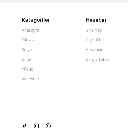
Kategoriler
Hesabım
Anasayfa
Giriş Yap
Bileklik
Kayıt Ol
Kolye
Hesabım
Küpe
Kargo Takip
Yüzük
Aksesuar