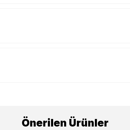
Önerilen Ürünler