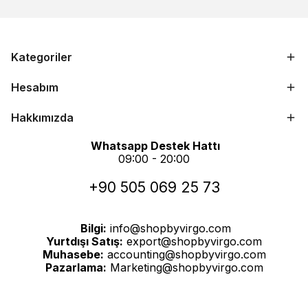
Kategoriler
Hesabım
Hakkımızda
Whatsapp Destek Hattı
09:00 - 20:00
+90 505 069 25 73
Bilgi:
info@shopbyvirgo.com
Yurtdışı Satış:
export@shopbyvirgo.com
Muhasebe:
accounting@shopbyvirgo.com
Pazarlama:
Marketing@shopbyvirgo.com