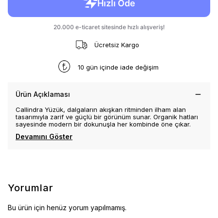
Ücretsiz Kargo
10 gün içinde iade değişim
Ürün Açıklaması
Callindra Yüzük, dalgaların akışkan ritminden ilham alan
tasarımıyla zarif ve güçlü bir görünüm sunar. Organik hatları
sayesinde modern bir dokunuşla her kombinde öne çıkar.
Devamını Göster
Yorumlar
Bu ürün için henüz yorum yapılmamış.