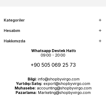
Kategoriler
Hesabım
Hakkımızda
Whatsapp Destek Hattı
09:00 - 20:00
+90 505 069 25 73
Bilgi:
info@shopbyvirgo.com
Yurtdışı Satış:
export@shopbyvirgo.com
Muhasebe:
accounting@shopbyvirgo.com
Pazarlama:
Marketing@shopbyvirgo.com