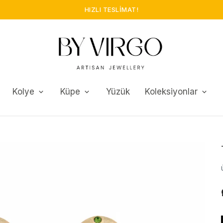
Kolye
Küpe
Yüzük
Koleksiyonlar