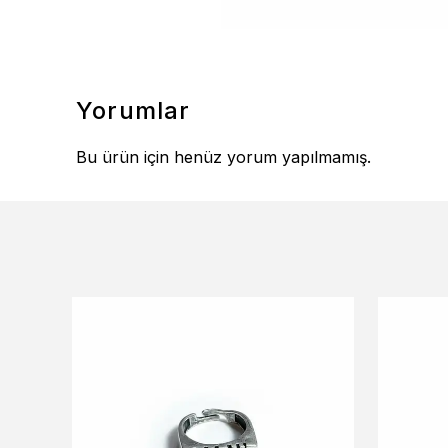
Yorumlar
Bu ürün için henüz yorum yapılmamış.