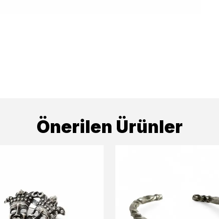
Önerilen Ürünler