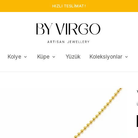
HIZLI TESLIMAT!
Kolye
Küpe
Yüzük
Koleksiyonlar