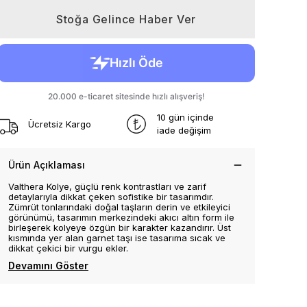
Stoğa Gelince Haber Ver
10 gün içinde
Ücretsiz Kargo
iade değişim
Ürün Açıklaması
Valthera Kolye, güçlü renk kontrastları ve zarif
detaylarıyla dikkat çeken sofistike bir tasarımdır.
Zümrüt tonlarındaki doğal taşların derin ve etkileyici
görünümü, tasarımın merkezindeki akıcı altın form ile
birleşerek kolyeye özgün bir karakter kazandırır. Üst
kısmında yer alan garnet taşı ise tasarıma sıcak ve
dikkat çekici bir vurgu ekler.
Devamını Göster