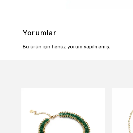
Yorumlar
Bu ürün için henüz yorum yapılmamış.