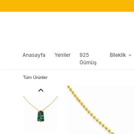
Anasayfa
Yeniler
925
Bileklik
Gümüş
Tüm Ürünler