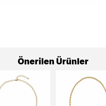
Önerilen Ürünler